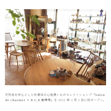
天然石を中心とした衣食住の心地良いものセレクトショップ
「Salon
de charmer × B.C.R 吉祥寺」
を 2011 年 3 月 1 日に初オープン。