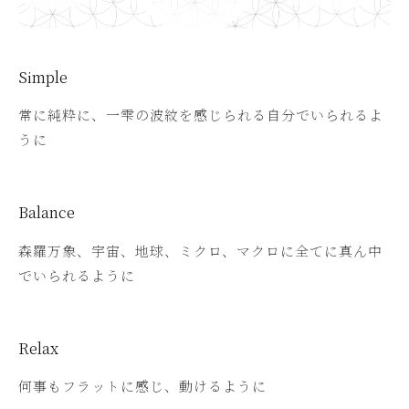
Simple
常に純粋に、一雫の波紋を感じられる自分でいられるよ
うに
Balance
森羅万象、宇宙、地球、ミクロ、マクロに全てに真ん中
でいられるように
Relax
何事もフラットに感じ、動けるように