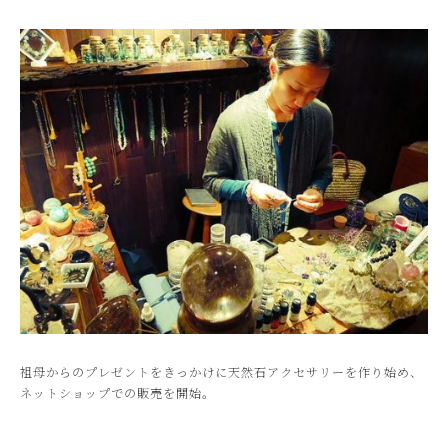
祖母からのプレゼントをきっかけに天然石アクセサリーを作り始め、
ネットショップでの販売を開始。