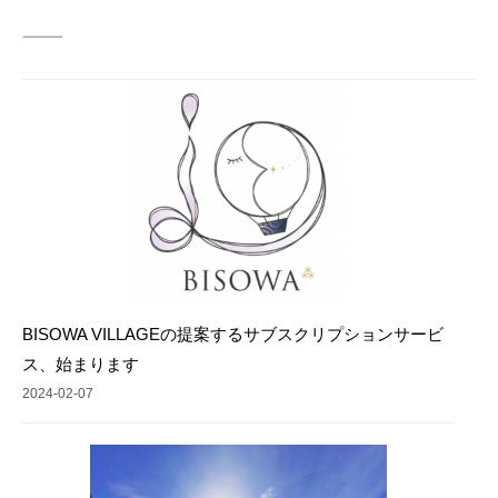
———
BISOWA VILLAGEの提案するサブスクリプションサービ
ス、始まります
2024-02-07