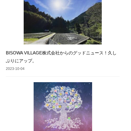
BISOWA VILLAGE株式会社からのグッドニュース！久し
ぶりにアップ。
2023-10-04