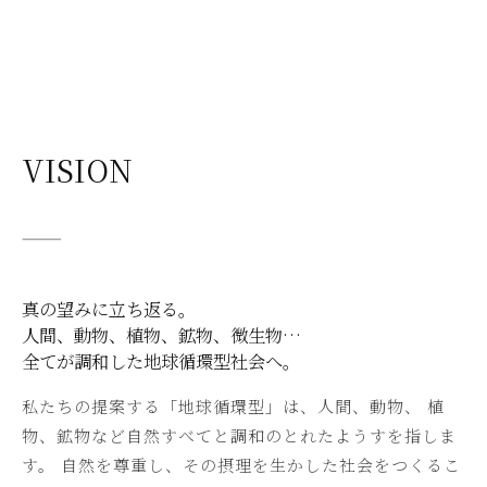
VISION
———
真の望みに立ち返る。
人間、動物、植物、鉱物、微生物…
全てが調和した地球循環型社会へ。
私たちの提案する「地球循環型」は、人間、動物、 植
物、鉱物など自然すべてと調和のとれたようすを指しま
す。 自然を尊重し、その摂理を生かした社会をつくるこ