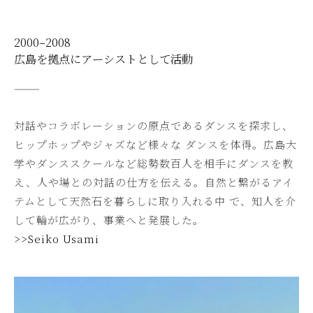
2000–2008
広島を拠点にアーシストとして活動
———
対話やコラボレーションの原点であるダンスを探求し、
ヒップホップやジャズなど様々な ダンスを体得。広島大
学やダンススクールなど総勢数百人を相手にダンスを教
え、人や場との対話の仕方を伝える。自然と繋がるアイ
テムとして天然石を暮らしに取り入れる中 で、知人を介
して輪が広がり、事業へと発展した。
>>Seiko Usami