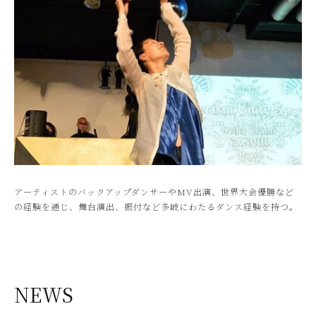
アーティストのバックアップダンサーやMV出演、世界大会優勝など
の経験を通じ、舞台演出、振付など多岐にわたるダンス経験を持つ。
NEWS