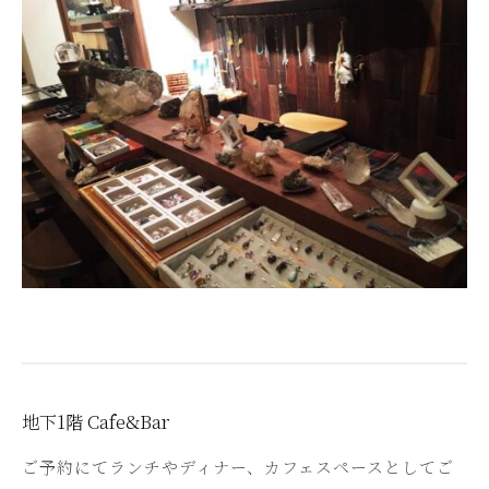
地下1階 Cafe&Bar
ご予約にてランチやディナー、カフェスペースとしてご