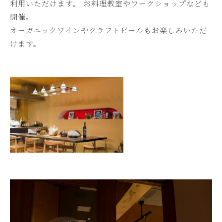
利用いただけます。 お料理教室やワークショップなども
開催。
オーガニックワインやクラフトビールもお楽しみいただ
けます。