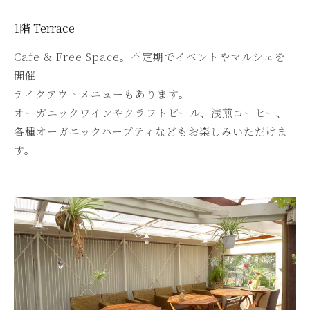
1階 Terrace
Cafe & Free Space。不定期でイベントやマルシェを
開催
テイクアウトメニューもあります。
オーガニックワインやクラフトビール、浅煎コーヒー、
各種オーガニックハーブティなどもお楽しみいただけま
す。