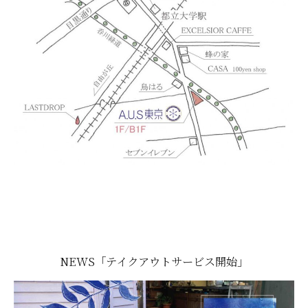
NEWS「テイクアウトサービス開始」