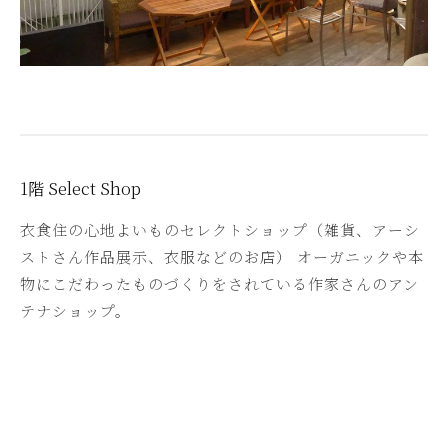
1階 Select Shop
衣食住の心地よいものセレクトショップ（雑貨、アーシ
ストさん作品展示、衣服などのお店） オーガニックや本
物にこだわったものづくりをされている作家さんのアン
テナショップ。