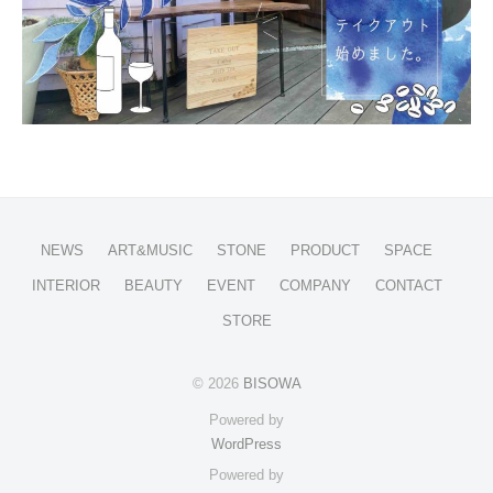
NEWS
ART&MUSIC
STONE
PRODUCT
SPACE
INTERIOR
BEAUTY
EVENT
COMPANY
CONTACT
STORE
© 2026
BISOWA
Powered by
WordPress
Powered by