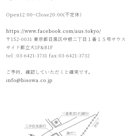
Open12:00~Close20:00(不定休）
https://www.facebook.com/aus.tokyo/
〒152-0031 東京都目黒区中根二丁目１番１５号サウス
サイド都立大1F&B1F
tel :03-6421-3731 fax:03-6421-3732
ご予約、確認していただくと確実です。
info@bisowa.co.jp