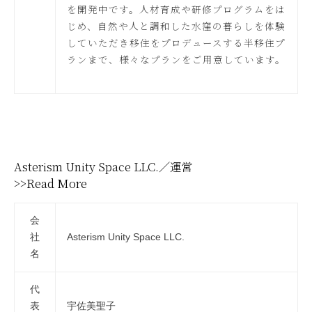
を開発中です。人材育成や研修プログラムをは
じめ、自然や人と調和した水窪の暮らしを体験
していただき移住をプロデュースする半移住プ
ランまで、様々なプランをご用意しています。
Asterism Unity Space LLC.／運営
>>Read More
会
社
Asterism Unity Space LLC.
名
代
表
宇佐美聖子