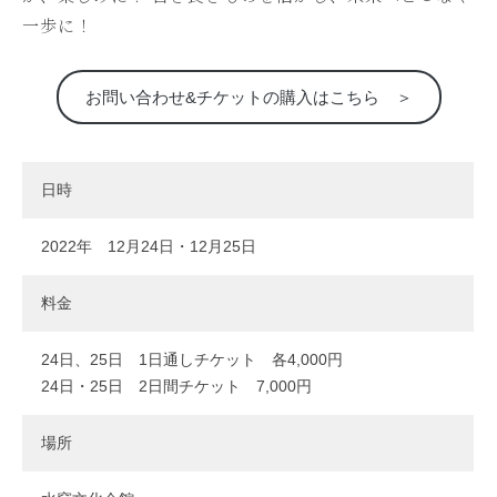
一歩に！
お問い合わせ&チケットの購入はこちら ＞
日時
2022年 12月24日・12月25日
料金
24日、25日 1日通しチケット 各4,000円
24日・25日 2日間チケット 7,000円
場所