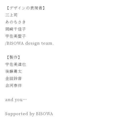
【デザインの表現者】
三上司
あのちさき
岡崎千佳子
宇佐美聖子
/BISOWA design team.
【製作】
宇佐美達也
後藤勇太
金田鈴音
合河泰伴
and you…
Supported by BISOWA