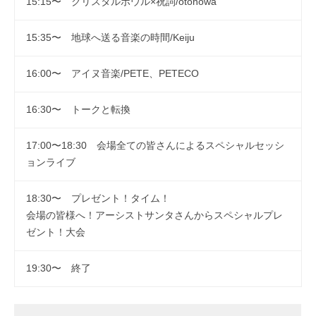
15:15〜 クリスタルボウル×祝詞/otonowa
15:35〜 地球へ送る音楽の時間/Keiju
16:00〜 アイヌ音楽/PETE、PETECO
16:30〜 トークと転換
17:00〜18:30 会場全ての皆さんによるスペシャルセッシ
ョンライブ
18:30〜 プレゼント！タイム！
会場の皆様へ！アーシストサンタさんからスペシャルプレ
ゼント！大会
19:30〜 終了