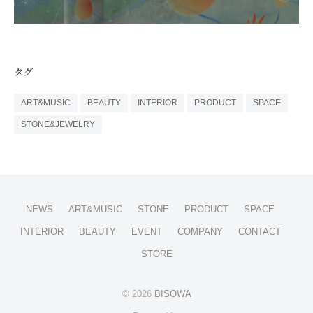
タグ
ART&MUSIC
BEAUTY
INTERIOR
PRODUCT
SPACE
STONE&JEWELRY
NEWS
ART&MUSIC
STONE
PRODUCT
SPACE
INTERIOR
BEAUTY
EVENT
COMPANY
CONTACT
STORE
© 2026
BISOWA